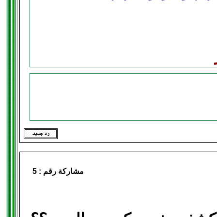
مشاركة رقم :
5