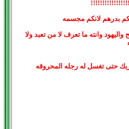
!!!!!!!!!!!!!!
ريكم بدرهم لانكم مجسمه
اليهود وانته ما تعرف لا من تعبد ولا
 ربك حتى تغسل له رجله المحروقه