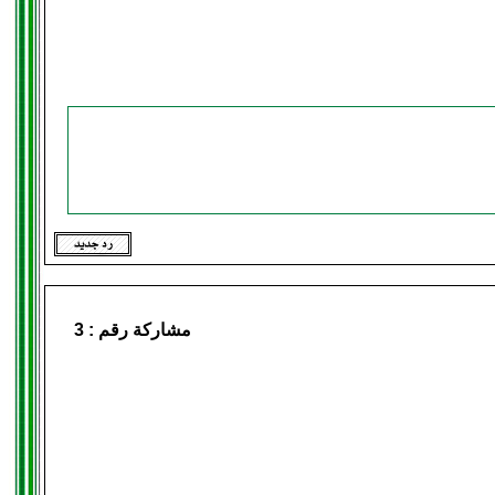
مشاركة رقم :
3