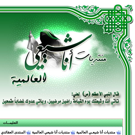
التعليمـــات
منتديات أنا شيعـي العالمية
منتديات أنا شيعي العالمية
المنتدى العقائدي