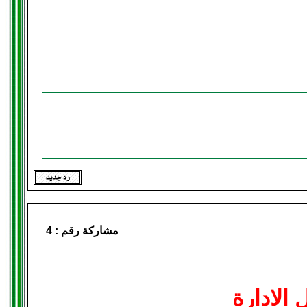
مشاركة رقم :
4
الادارة