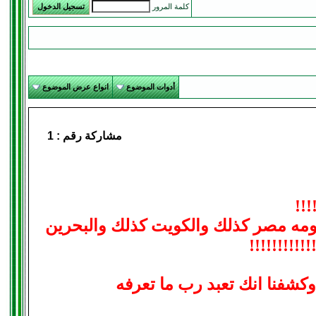
كلمة المرور
أدوات الموضوع
انواع عرض الموضوع
مشاركة رقم :
1
!!!
مه مصر كذلك والكويت كذلك والبحرين
!!!!!!!!!!
وكشفنا انك تعبد رب ما تعرفه