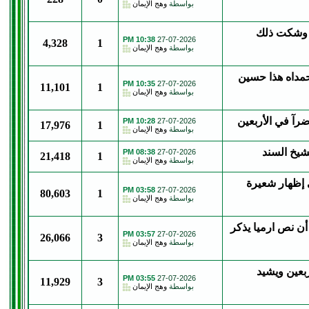
بواسطة
وهج الإيمان
ء وشكت ذلك
10:38 PM
27-07-2026
4,328
1
بواسطة
وهج الإيمان
مداه هذا حسين
10:35 PM
27-07-2026
11,101
1
بواسطة
وهج الإيمان
رآ في الأربعين
10:28 PM
27-07-2026
17,976
1
بواسطة
وهج الإيمان
شيخ السند
08:38 PM
27-07-2026
21,418
1
بواسطة
وهج الإيمان
 إظهار شعيرة
03:58 PM
27-07-2026
80,603
1
بواسطة
وهج الإيمان
أن نص ارميا يذكر
03:57 PM
27-07-2026
26,066
3
بواسطة
وهج الإيمان
ربعين ويشيد
03:55 PM
27-07-2026
11,929
3
بواسطة
وهج الإيمان