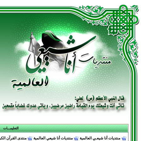
التعليمـــات
منتديات أنا شيعـي العالمية
منتديات أنا شيعي العالمية
منتدى القرآن الكر