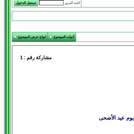
كلمة المرور
أدوات الموضوع
انواع عرض الموضوع
مشاركة رقم :
1
يوم عيد الأضحى