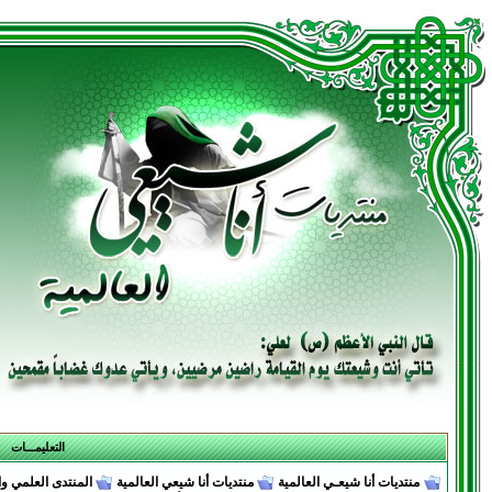
التعليمـــات
منتديات أنا شيعـي العالمية
منتديات أنا شيعي العالمية
المنتدى العلمي وا