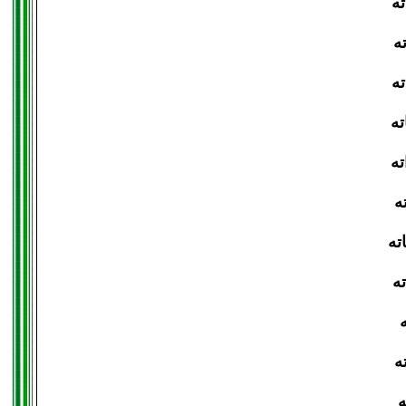
ته
ته
ته
ته
ته
ته
اته
ته
ه
ته
ه