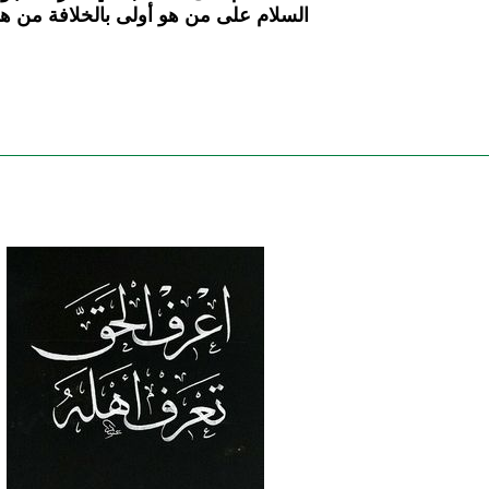
السلام على من هو أولى بالخلافة من ه