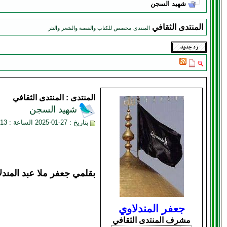
شهيد السجن
المنتدى الثقافي
المنتدى مخصص للكتاب والقصة والشعر والنثر
المنتدى :
المنتدى الثقافي
شهيد السجن
بتاريخ : 27-01-2025 الساعة : 12:13 PM
بقلمي جعفر ملا عبد المندل
جعفر المندلاوي
مشرف المنتدى الثقافي