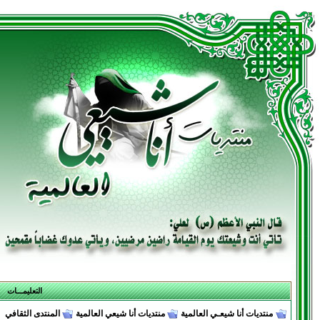
التعليمـــات
منتديات أنا شيعـي العالمية
منتديات أنا شيعي العالمية
المنتدى الثقافي