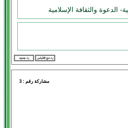
ة- الدعوة والثقافة الإسلامية
مشاركة رقم :
3