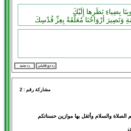
مشاركة رقم :
2
لصلاة والسلام وأثقل بها موازين حسناتكم
ن