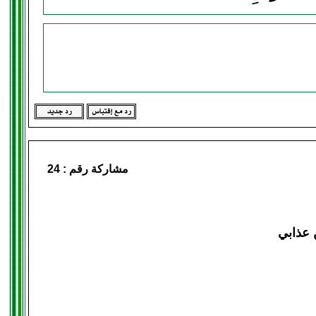
مشاركة رقم :
24
عذابي