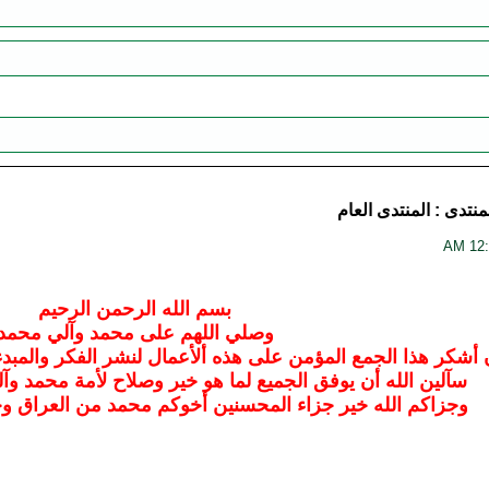
منتدى :
المنتدى العام
بسم الله الرحمن الرحيم
وصلي اللهم على محمد وآلي محمد
ن أشكر هذا الجمع المؤمن على هذه ألأعمال لنشر الفكر والمبد
سآلين الله أن يوفق الجميع لما هو خير وصلاح لأمة محمد وآ
وجزاكم الله خير جزاء المحسنين أخوكم محمد من العراق وج