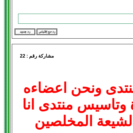
مشاركة رقم :
22
نتدى ونحن اعضاءه
 وتاسيس منتدى انا
لشيعة المخلصين