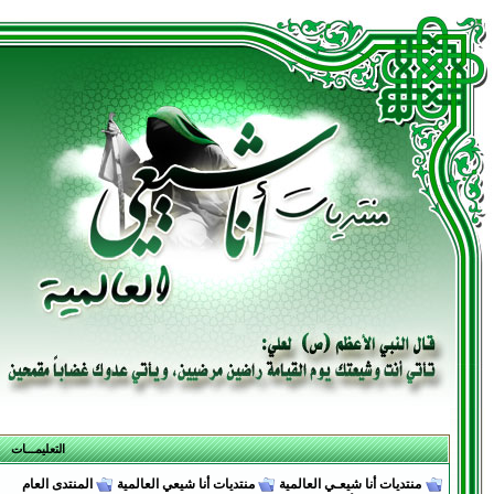
التعليمـــات
منتديات أنا شيعـي العالمية
منتديات أنا شيعي العالمية
المنتدى العام