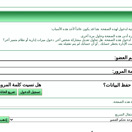
ة لدخول لهذه الصفحة. هذا قد يكون عائداً لأحد هذه الأسباب:
ارة أدنى هذه الصفحة وحاول مرة أخرى.
ة لدخول هذه الصفحة. هل تحاول تعديل مشاركة شخص آخر, دخول ميزات إدارية أو نظام متميز آخر؟
مت الإدارة بحظر حسابك , أو أن حسابك لم يتم تفعيله بعد.
 العضو:
ة المرور:
هل نسيت كلمة المرو
حفظ البيانات؟
 هذه الصفحة.
انتقال السريع