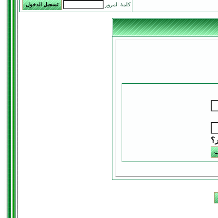
كلمة المرور
ر؟