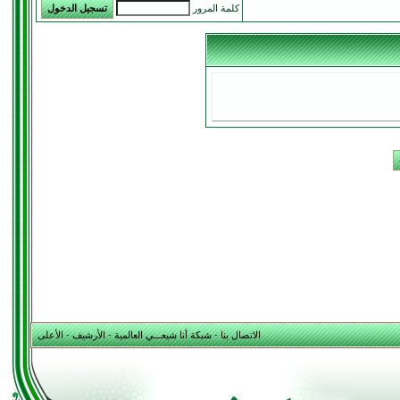
كلمة المرور
الاتصال بنا
-
شبكة أنا شيعـــي العالمية
-
الأرشيف
-
الأعلى