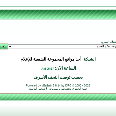
انتقال السريع
الشبكة:
أحد مواقع المجموعة الشيعية للإعلام
الساعة الآن:
.
05:17 AM
بحسب توقيت النجف الأشرف
Powered by vBulletin 3.8.14 by DRC © 2000 - 2026
جميع الحقوق محفوظة لـ منتديات أنا شيعـي العالمية