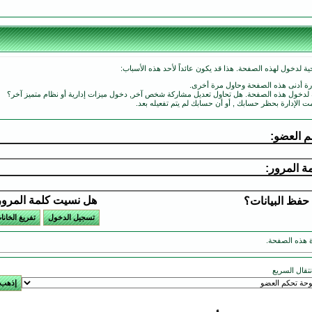
ة لدخول لهذه الصفحة. هذا قد يكون عائداً لأحد هذه الأسباب:
ارة أدنى هذه الصفحة وحاول مرة أخرى.
ة لدخول هذه الصفحة. هل تحاول تعديل مشاركة شخص آخر, دخول ميزات إدارية أو نظام متميز آخر؟
مت الإدارة بحظر حسابك , أو أن حسابك لم يتم تفعيله بعد.
 العضو:
ة المرور:
هل نسيت كلمة المرو
حفظ البيانات؟
 هذه الصفحة.
انتقال السريع