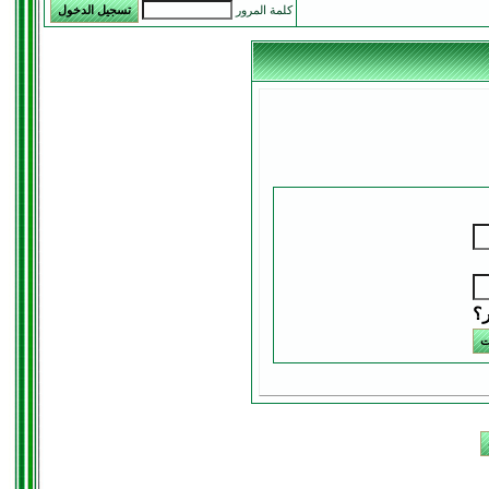
كلمة المرور
ر؟