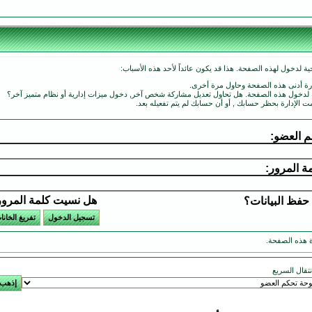
ة لدخول لهذه الصفحة. هذا قد يكون عائداً لأحد هذه الأسباب:
ارة أدنى هذه الصفحة وحاول مرة أخرى.
ة لدخول هذه الصفحة. هل تحاول تعديل مشاركة شخص آخر, دخول ميزات إدارية أو نظام متميز آخر؟
مت الإدارة بحظر حسابك , أو أن حسابك لم يتم تفعيله بعد.
 العضو:
ة المرور:
هل نسيت كلمة المرو
حفظ البيانات؟
 هذه الصفحة.
انتقال السريع