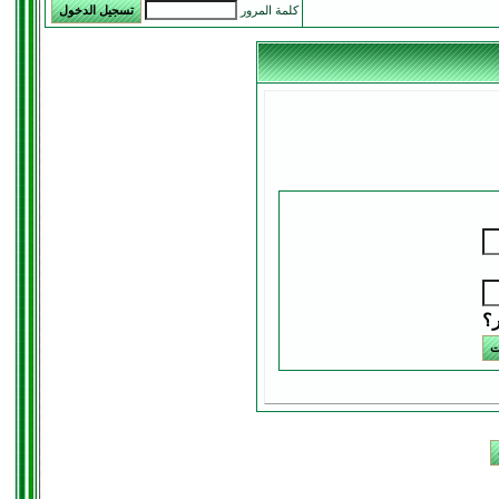
كلمة المرور
ر؟