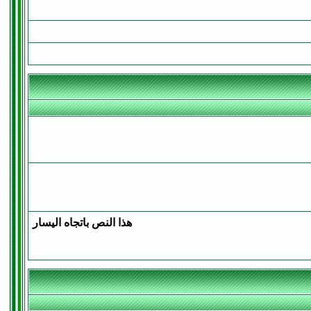
هذا النص باتجاه اليسار