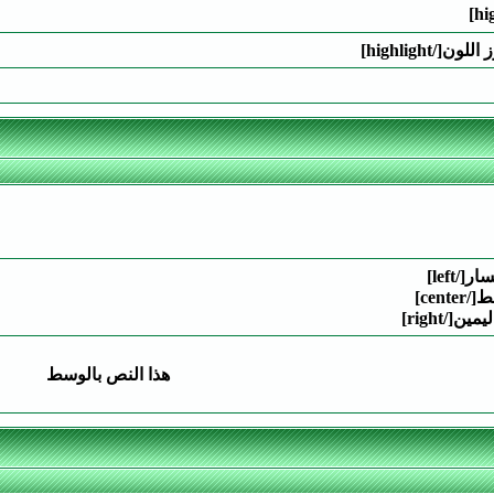
هذا النص بالوسط