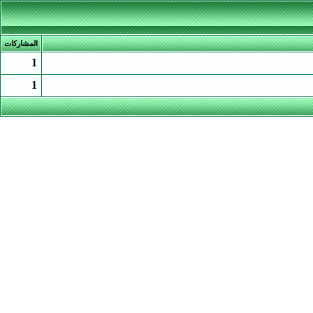
المشاركات
1
1