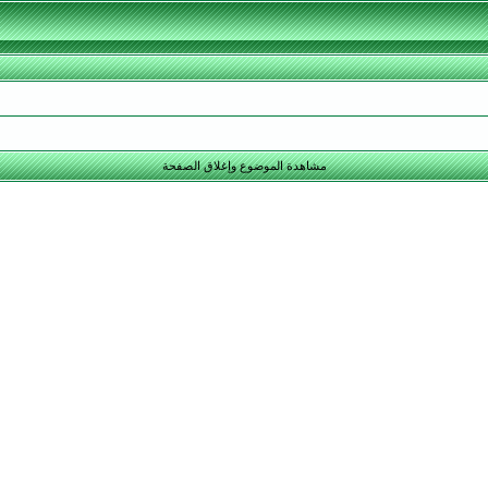
مشاهدة الموضوع وإغلاق الصفحة