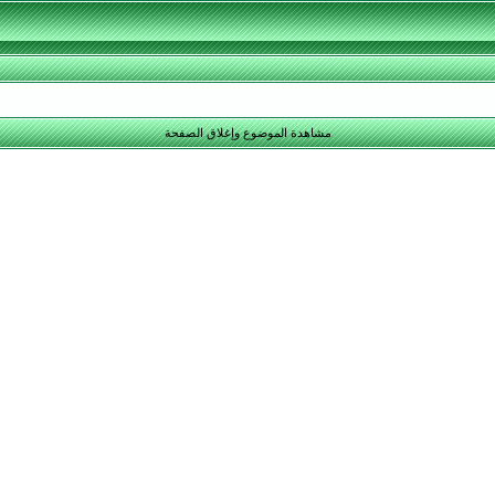
مشاهدة الموضوع وإغلاق الصفحة