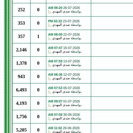
08:20 AM
26-07-2026
252
0
بواسطة
صدى المهدي
02:22 PM
23-07-2026
353
0
بواسطة
صدى المهدي
08:09 AM
22-07-2026
357
1
بواسطة
صدى المهدي
07:47 AM
15-07-2026
2,146
0
بواسطة
صدى المهدي
07:59 AM
13-07-2026
1,378
0
بواسطة
صدى المهدي
08:36 AM
12-07-2026
943
0
بواسطة
صدى المهدي
07:53 AM
05-07-2026
6,493
0
بواسطة
صدى المهدي
09:07 AM
01-07-2026
4,193
0
بواسطة
صدى المهدي
07:59 AM
30-06-2026
1,756
0
بواسطة
صدى المهدي
11:02 AM
26-06-2026
5,205
0
بواسطة
صدى المهدي