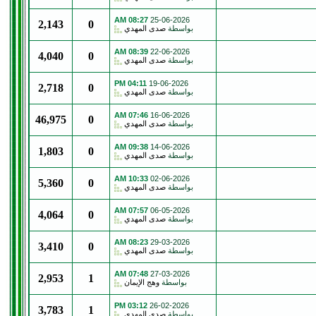
08:27 AM
25-06-2026
2,143
0
بواسطة
صدى المهدي
08:39 AM
22-06-2026
4,040
0
بواسطة
صدى المهدي
04:11 PM
19-06-2026
2,718
0
بواسطة
صدى المهدي
07:46 AM
16-06-2026
46,975
0
بواسطة
صدى المهدي
09:38 AM
14-06-2026
1,803
0
بواسطة
صدى المهدي
10:33 AM
02-06-2026
5,360
0
بواسطة
صدى المهدي
07:57 AM
06-05-2026
4,064
0
بواسطة
صدى المهدي
08:23 AM
29-03-2026
3,410
0
بواسطة
صدى المهدي
07:48 AM
27-03-2026
2,953
1
بواسطة
وهج الإيمان
03:12 PM
26-02-2026
3,783
1
بواسطة
صدى المهدي