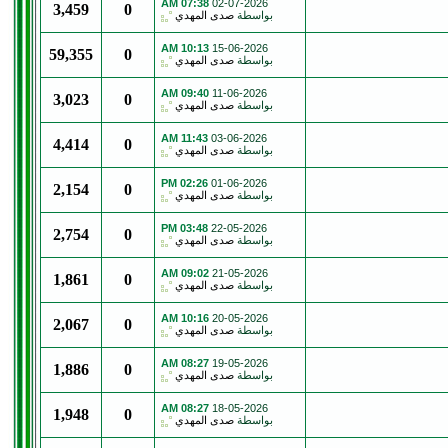
07:38 AM
02-07-2026
3,459
0
بواسطة
صدى المهدي
10:13 AM
15-06-2026
59,355
0
بواسطة
صدى المهدي
09:40 AM
11-06-2026
3,023
0
بواسطة
صدى المهدي
11:43 AM
03-06-2026
4,414
0
بواسطة
صدى المهدي
02:26 PM
01-06-2026
2,154
0
بواسطة
صدى المهدي
03:48 PM
22-05-2026
2,754
0
بواسطة
صدى المهدي
09:02 AM
21-05-2026
1,861
0
بواسطة
صدى المهدي
10:16 AM
20-05-2026
2,067
0
بواسطة
صدى المهدي
08:27 AM
19-05-2026
1,886
0
بواسطة
صدى المهدي
08:27 AM
18-05-2026
1,948
0
بواسطة
صدى المهدي