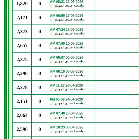
08:21 AM
18-05-2026
1,820
0
بواسطة
صدى المهدي
06:50 AM
17-05-2026
2,171
0
بواسطة
صدى المهدي
07:34 AM
13-05-2026
2,373
0
بواسطة
صدى المهدي
07:09 AM
10-05-2026
2,657
0
بواسطة
صدى المهدي
08:07 AM
06-05-2026
2,375
0
بواسطة
صدى المهدي
08:19 AM
05-05-2026
2,296
0
بواسطة
صدى المهدي
11:27 AM
26-04-2026
2,378
0
بواسطة
صدى المهدي
05:09 PM
24-04-2026
2,151
0
بواسطة
صدى المهدي
07:40 AM
23-04-2026
2,064
0
بواسطة
صدى المهدي
10:23 AM
08-04-2026
2,596
0
بواسطة
صدى المهدي