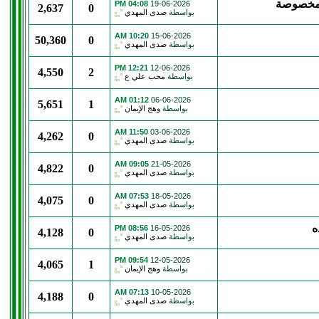
 المخصوصة
04:08 PM
19-06-2026
2,637
0
بواسطة
صدى المهدي
10:20 AM
15-06-2026
50,360
0
بواسطة
صدى المهدي
12:21 PM
12-06-2026
4,550
2
بواسطة
محب علي ع
01:12 AM
06-06-2026
5,651
1
بواسطة
وهج الإيمان
11:50 AM
03-06-2026
4,262
0
بواسطة
صدى المهدي
09:05 AM
21-05-2026
4,822
0
بواسطة
صدى المهدي
07:53 AM
18-05-2026
4,075
0
بواسطة
صدى المهدي
ه
08:56 PM
16-05-2026
4,128
0
بواسطة
صدى المهدي
09:54 PM
12-05-2026
4,065
1
بواسطة
وهج الإيمان
07:13 AM
10-05-2026
4,188
0
بواسطة
صدى المهدي