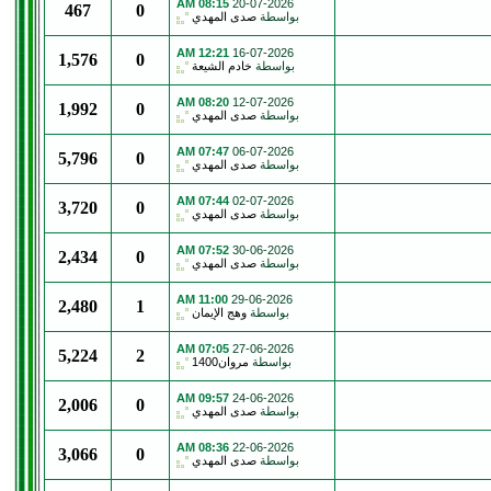
08:15 AM
20-07-2026
467
0
بواسطة
صدى المهدي
12:21 AM
16-07-2026
1,576
0
بواسطة
خادم الشيعة
08:20 AM
12-07-2026
1,992
0
بواسطة
صدى المهدي
07:47 AM
06-07-2026
5,796
0
بواسطة
صدى المهدي
07:44 AM
02-07-2026
3,720
0
بواسطة
صدى المهدي
07:52 AM
30-06-2026
2,434
0
بواسطة
صدى المهدي
11:00 AM
29-06-2026
2,480
1
بواسطة
وهج الإيمان
07:05 AM
27-06-2026
5,224
2
بواسطة
مروان1400
09:57 AM
24-06-2026
2,006
0
بواسطة
صدى المهدي
08:36 AM
22-06-2026
3,066
0
بواسطة
صدى المهدي