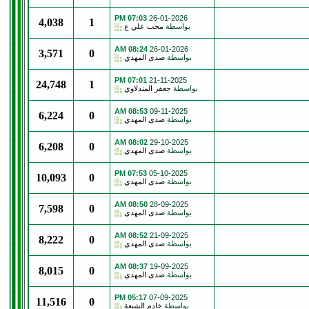
07:03 PM
26-01-2026
4,038
1
بواسطة
محب علي ع
08:24 AM
26-01-2026
3,571
0
بواسطة
صدى المهدي
07:01 PM
21-11-2025
24,748
1
بواسطة
جعفر المندلاوي
08:53 AM
09-11-2025
6,224
0
بواسطة
صدى المهدي
08:02 AM
29-10-2025
6,208
0
بواسطة
صدى المهدي
07:53 PM
05-10-2025
10,093
0
بواسطة
صدى المهدي
08:50 AM
28-09-2025
7,598
0
بواسطة
صدى المهدي
08:52 AM
21-09-2025
8,222
0
بواسطة
صدى المهدي
08:37 AM
19-09-2025
8,015
0
بواسطة
صدى المهدي
05:17 PM
07-09-2025
11,516
0
بواسطة
خادم الشيعة