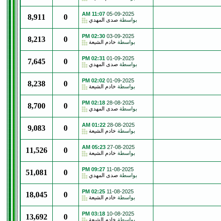
11:07 AM
05-09-2025
8,911
0
بواسطة
صدى المهدي
02:30 PM
03-09-2025
8,213
0
بواسطة
خادم الشيعة
02:31 PM
01-09-2025
7,645
0
بواسطة
صدى المهدي
02:02 PM
01-09-2025
8,238
0
بواسطة
خادم الشيعة
02:18 PM
28-08-2025
8,700
0
بواسطة
صدى المهدي
01:22 AM
28-08-2025
9,083
0
بواسطة
خادم الشيعة
05:23 AM
27-08-2025
11,526
0
بواسطة
خادم الشيعة
09:27 PM
11-08-2025
51,081
0
بواسطة
صدى المهدي
02:25 PM
11-08-2025
18,045
0
بواسطة
خادم الشيعة
03:18 PM
10-08-2025
13,692
0
بواسطة
خادم الشيعة