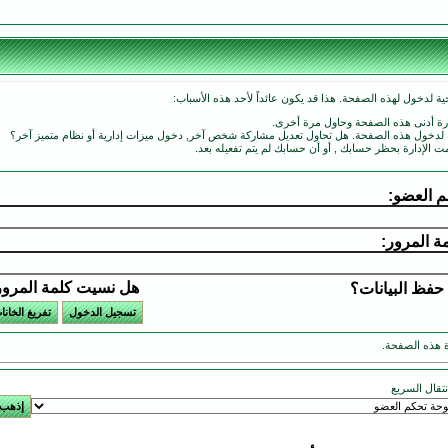
ة لدخول لهذه الصفحة. هذا قد يكون عائداً لأحد هذه الأسباب:
ارة أدنى هذه الصفحة وحاول مرة أخرى.
ة لدخول هذه الصفحة. هل تحاول تعديل مشاركة شخص آخر, دخول ميزات إدارية أو نظام متميز آخر؟
مت الإدارة بحظر حسابك , أو أن حسابك لم يتم تفعيله بعد.
 العضو:
ة المرور:
هل نسيت كلمة المرو
حفظ البيانات؟
 هذه الصفحة.
انتقال السريع