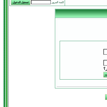
كلمة المرور
ر؟