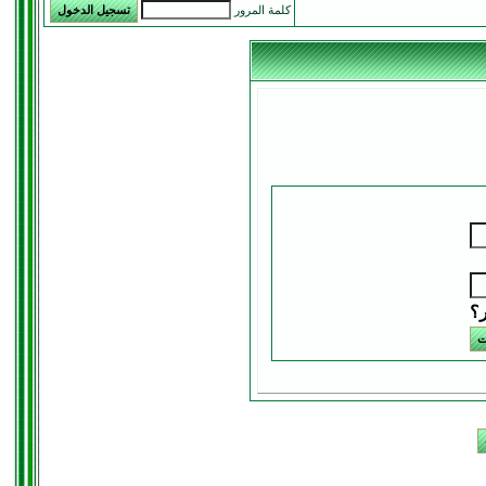
كلمة المرور
ر؟