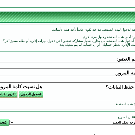
ة لدخول لهذه الصفحة. هذا قد يكون عائداً لأحد هذه الأسباب:
ارة أدنى هذه الصفحة وحاول مرة أخرى.
ة لدخول هذه الصفحة. هل تحاول تعديل مشاركة شخص آخر, دخول ميزات إدارية أو نظام متميز آخر؟
مت الإدارة بحظر حسابك , أو أن حسابك لم يتم تفعيله بعد.
 العضو:
ة المرور:
هل نسيت كلمة المرو
حفظ البيانات؟
 هذه الصفحة.
انتقال السريع